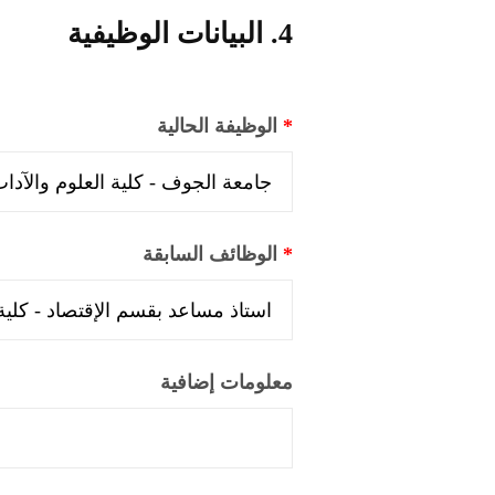
4. البيانات الوظيفية
*
الوظيفة الحالية
*
الوظائف السابقة
معلومات إضافية