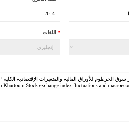
*
اللغات