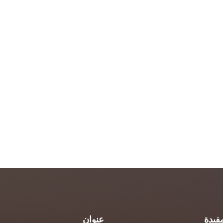
فيدة
عنوان