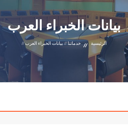
بيانات الخبراء العرب
الرئيسية
خدماتنا //
بيانات الخبراء العرب //