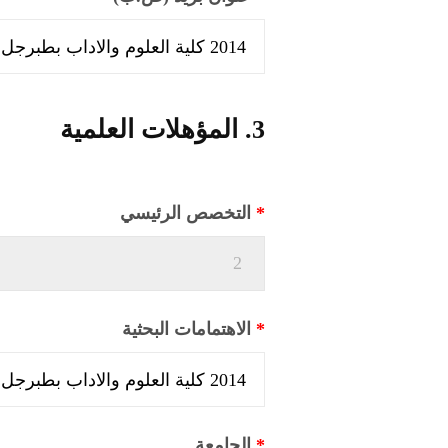
3. المؤهلات العلمية
*
التخصص الرئيسي
*
الاهتمامات البحثية
*
الجامعة