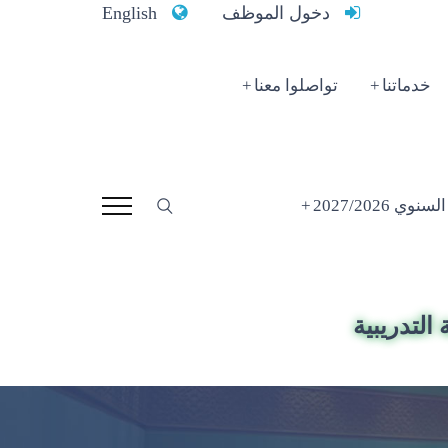
دخول الموظف
English
خدماتنا
تواصلوا معنا
 2027/2026
التدريبية