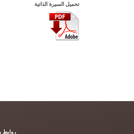
تحميل السيرة الذاتية
روابط م