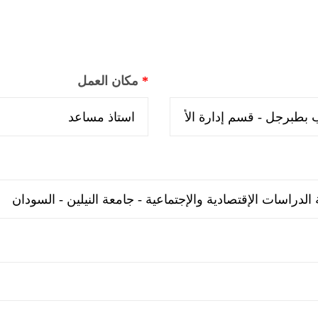
*
مكان العمل