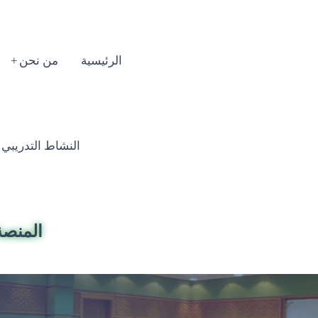
الرئيسية
من نحن
النشاط التدريبي السنوي
المنصة 