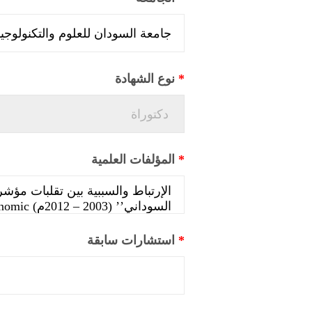
*
نوع الشهادة
*
المؤلفات العلمية
*
استشارات سابقة