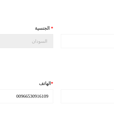
*
الجنسية
*
الهاتف