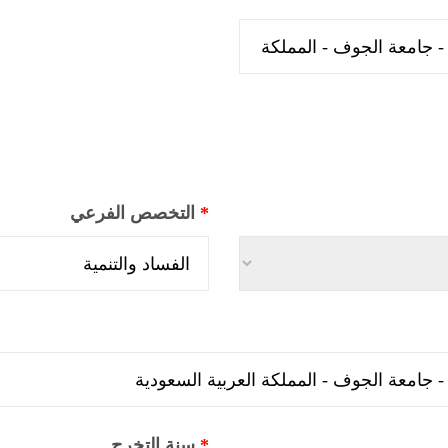
*
التخصص الفرعي
*
سنة التخرج