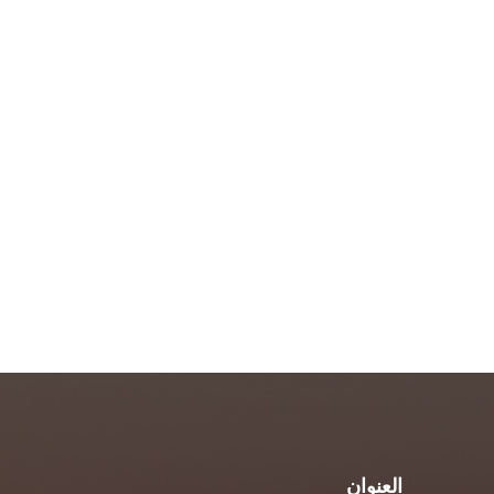
العنوان