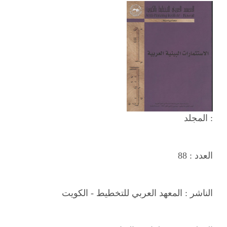
المجلد :
العدد :
88
الناشر :
المعهد العربي للتخطيط - الكويت