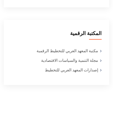
المكتبة الرقمية
مكتبة المعهد العربي للتخطيط الرقمبة
مجلة التنمية والسياسات الاقتصادية
إصدارات المعهد العربي للتخطيط