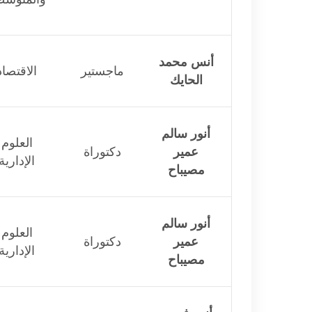
أنس محمد
ماجستير
الاقتصاد
الحايك
أنور سالم
العلوم
عمير
دكتوراة
الإدارية
مصيباح
أنور سالم
العلوم
عمير
دكتوراة
الإدارية
مصيباح