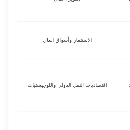
الاستثمار وأسواق المال
اقتصاديات النقل الدولي واللوجيستيات