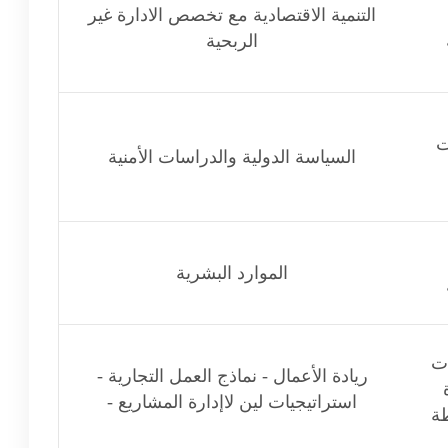
التنمية الاقتصادية مع تخصص الادارة غير
الربحية
ت
السياسة الدولية والدراسات الأمنية
الموارد البشرية
ت
ريادة الأعمال - نماذج العمل التجارية -
استراتيجيات لين لاإدارة المشاريع -
ة