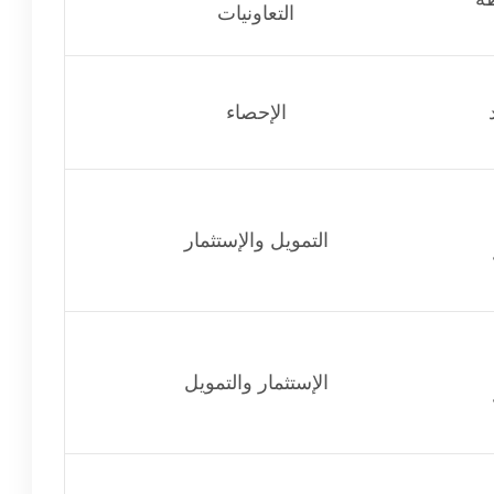
التعاونيات
الإحصاء
التمويل والإستثمار
الإستثمار والتمويل