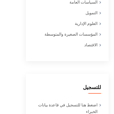
السياسات العامة
التمويل
العلوم الإدارية
المؤسسات الصغيرة والمتوسطة
الاقتصاد
للتسجيل
اضغط هنا للتسجيل في قاعدة بيانات
الخبراء