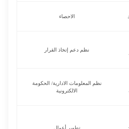
الاحصاء
نظم دعم إتخاذ القرار
نظم المعلومات الادارية/ الحكومة
الالكترونية
تطوير أعمال