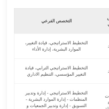
التخصص الفرعي
التخطيط الاستراتيجي، قيادة التغيير،
الموارد البشرية، إدارة الأداء
التخطيط الاستراتيجي الترابي، قيادة
التغيير المؤسسي، التنظيم الاداري
التخطيط الاستراتيجي - إدارة وتدبير
ت
المنظمات - إدارة الموارد البشرية -
التسويق - إدارة وتدبير الجمعيات و
ة