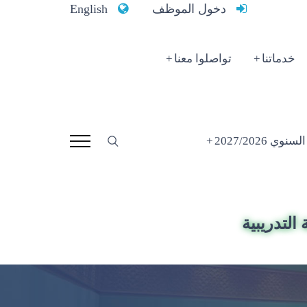
دخول الموظف
English
خدماتنا
تواصلوا معنا
 2027/2026
التدريبية