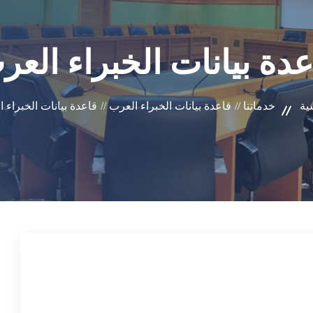
عدة بيانات الخبراء العر
ية
خدماتنا //
قاعدة بيانات الخبراء العرب //
قاعدة بيانات الخبراء 