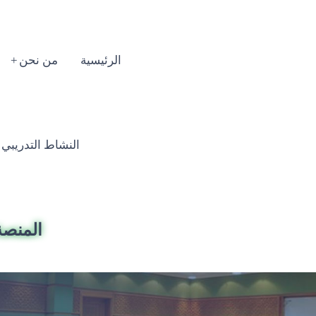
الرئيسية
من نحن
النشاط التدريبي السنوي
المنصة 