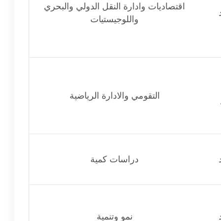
اقتصاديات وادارة النقل الدولي والبحري
واللوجيستيات
التقومي والادارة الرياضية
دراسات كمية
نمو وتنمية