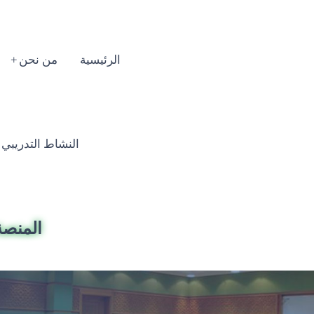
الرئيسية
من نحن
النشاط التدريبي السنوي
المنصة 