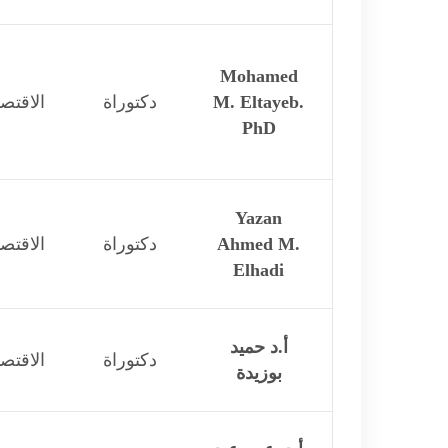
Mohamed
M. Eltayeb.
دكتوراة
الاقتصا
PhD
Yazan
Ahmed M.
دكتوراة
الاقتصا
Elhadi
أ.د حميد
دكتوراة
الاقتصا
بوزيدة