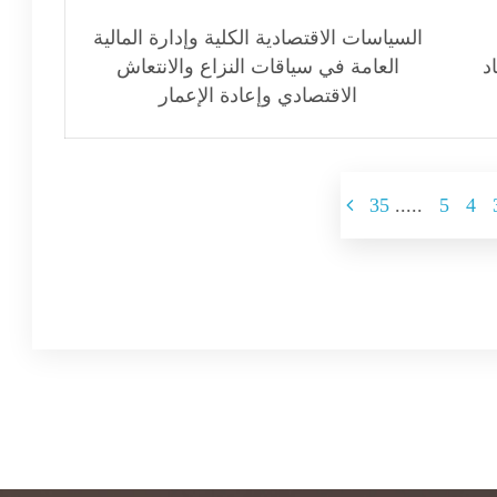
السياسات الاقتصادية الكلية وإدارة المالية
د
العامة في سياقات النزاع والانتعاش
الاقتصادي وإعادة الإعمار
35
.....
5
4