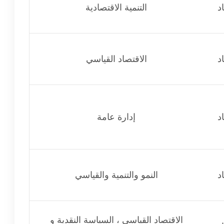
د
التنمية الاقتصادية
د
الاقتصاد القياسي
د
إدارة عامة
د
النمو والتنمية والقياسي
الاقتصاد القياسى ، السياسة النقدية و