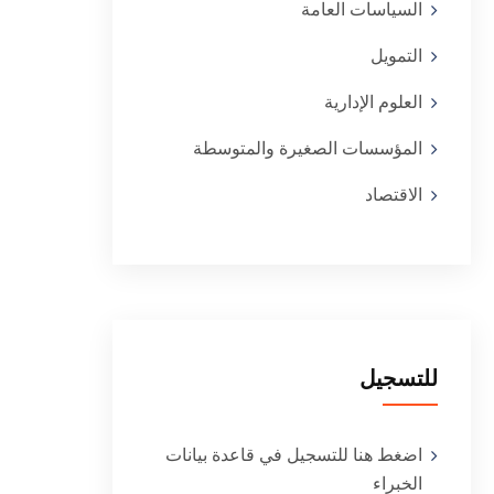
السياسات العامة
التمويل
العلوم الإدارية
المؤسسات الصغيرة والمتوسطة
الاقتصاد
للتسجيل
اضغط هنا للتسجيل في قاعدة بيانات
الخبراء