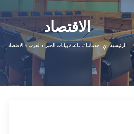
الاقتصاد
الرئيسية
خدماتنا //
قاعدة بيانات الخبراء العرب //
الاقتصاد