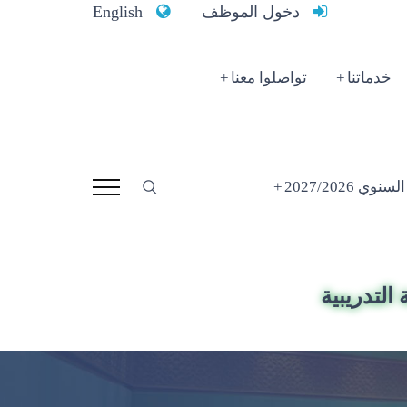
دخول الموظف
English
خدماتنا
تواصلوا معنا
 2027/2026
التدريبية