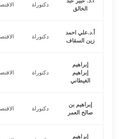
أ.د. عبير عبد
دكتوراة
الاقتصا
الخالق
أ.د.علي احمد
دكتوراة
الاقتصا
زين السقاف
إبراهيم
إبراهيم
دكتوراة
الاقتصا
الغيطاني
إبراهيم بن
دكتوراة
الاقتصا
صالح العمر
إبراهيم