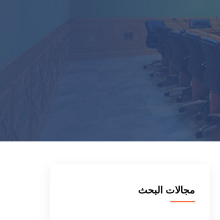
مجالات البحث