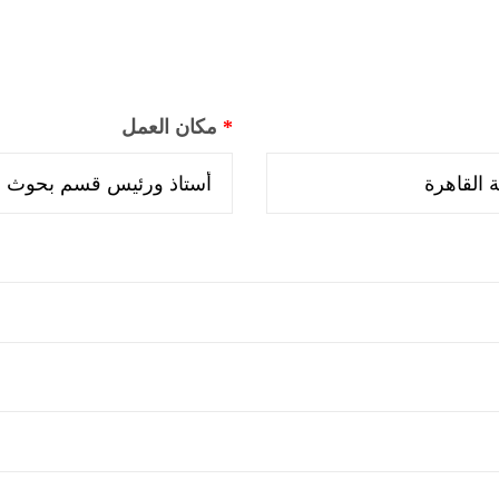
*
مكان العمل