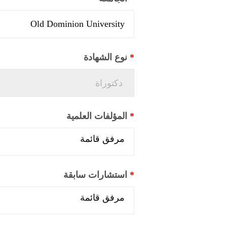
*
نوع الشهادة
*
المؤلفات العلمية
*
استشارات سابقة