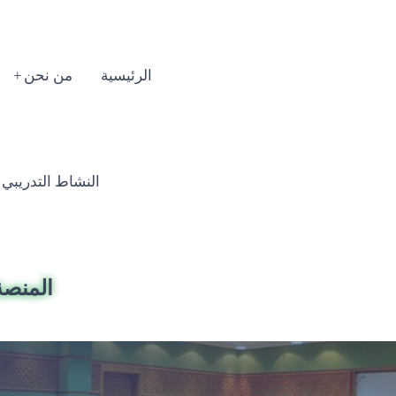
الرئيسية
من نحن
النشاط التدريبي السنوي
المنصة 