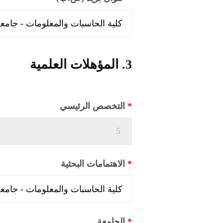
3. المؤهلات العلمية
*
التخصص الرئيسي
*
الاهتمامات البحثية
*
الجامعة