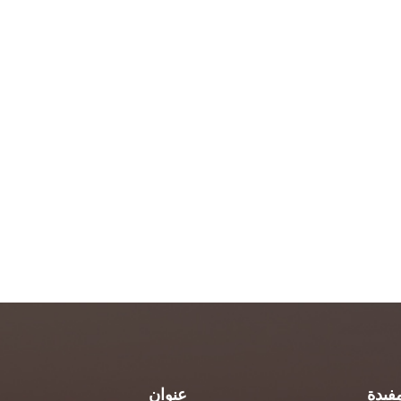
فيدة
عنوان