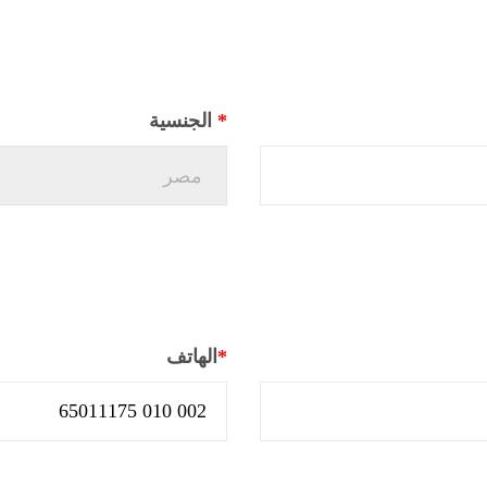
*
الجنسية
*
الهاتف