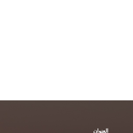
العنوان