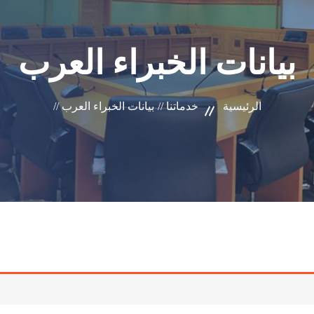
بيانات الخبراء العرب
الرئيسية
خدماتنا //
بيانات الخبراء العرب //