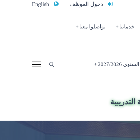
دخول الموظف
English
خدماتنا
تواصلوا معنا
 2027/2026
التدريبية