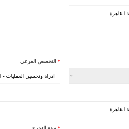
*
التخصص الفرعي
*
سنة التخرج