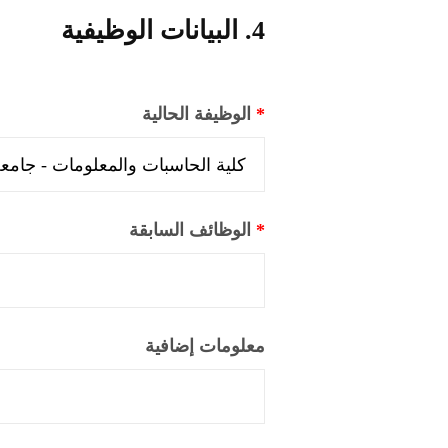
4. البيانات الوظيفية
*
الوظيفة الحالية
*
الوظائف السابقة
معلومات إضافية