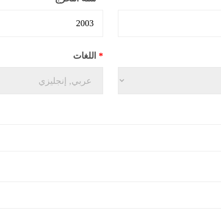
*
اللغات