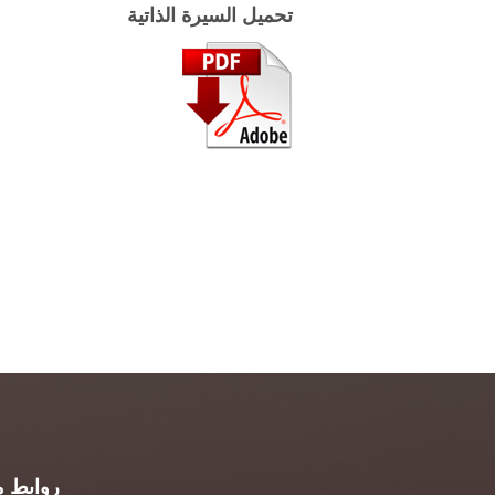
تحميل السيرة الذاتية
روابط م