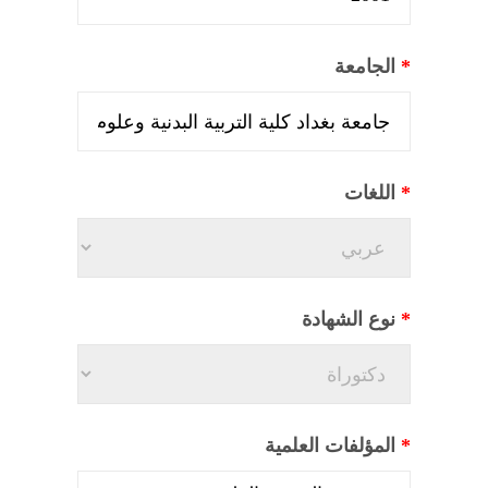
*
الجامعة
*
اللغات
*
نوع الشهادة
*
المؤلفات العلمية