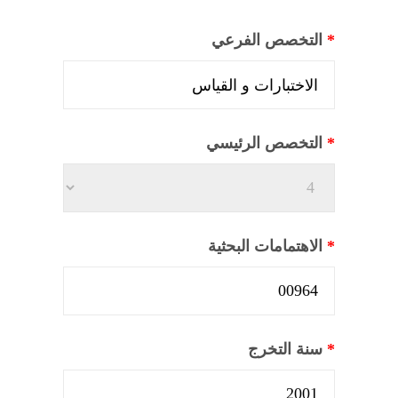
*
التخصص الفرعي
*
التخصص الرئيسي
*
الاهتمامات البحثية
*
سنة التخرج