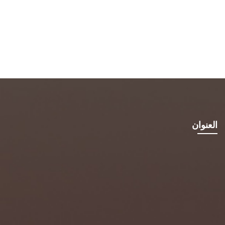
العنوان