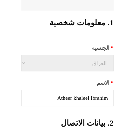
المنصة التدريبية
1. معلومات شخصية
*
الجنسية
*
الاسم
2. بيانات الاتصال