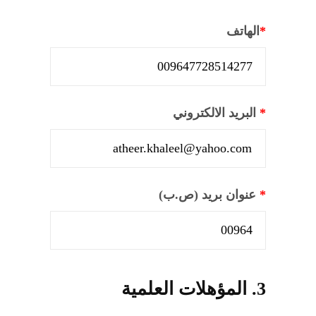
*
الهاتف
*
البريد الالكتروني
*
عنوان بريد (ص.ب)
3. المؤهلات العلمية