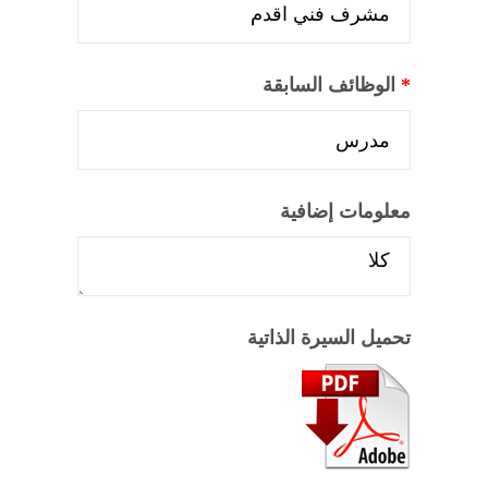
*
الوظائف السابقة
معلومات إضافية
تحميل السيرة الذاتية