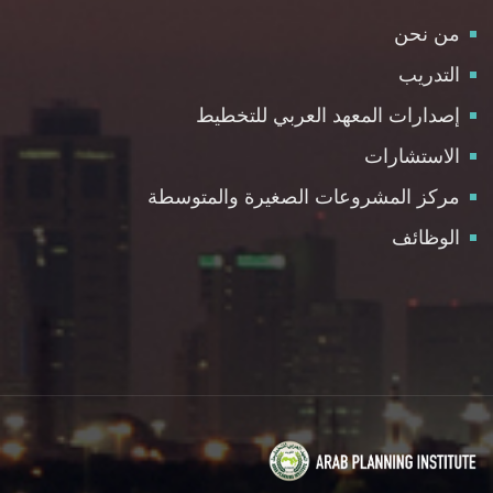
من نحن
التدريب
إصدارات المعهد العربي للتخطيط
الاستشارات
مركز المشروعات الصغيرة والمتوسطة
الوظائف