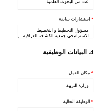
*
استشارات سابقة
4. البيانات الوظيفية
*
مكان العمل
*
الوظيفة الحالية