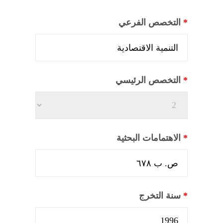
*
التخصص الفرعي
*
التخصص الرئيسي
*
الاهتمامات البحثية
*
سنة التخرج