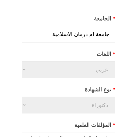
*
الجامعة
*
اللغات
*
نوع الشهادة
*
المؤلفات العلمية