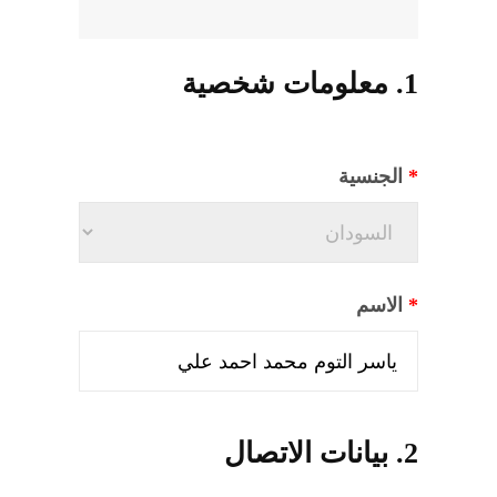
المنصة التدريبية
1. معلومات شخصية
*
الجنسية
*
الاسم
2. بيانات الاتصال