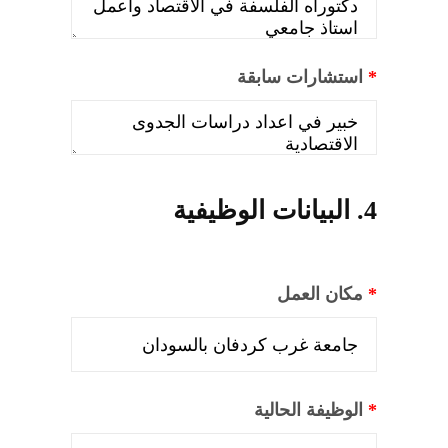
*
استشارات سابقة
4. البيانات الوظيفية
*
مكان العمل
*
الوظيفة الحالية