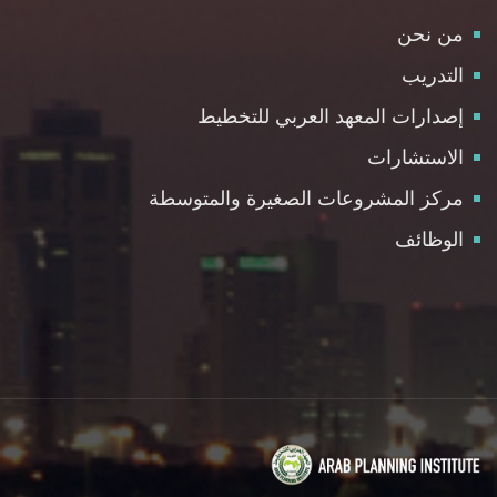
من نحن
التدريب
إصدارات المعهد العربي للتخطيط
الاستشارات
مركز المشروعات الصغيرة والمتوسطة
الوظائف