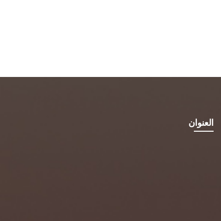
العنوان