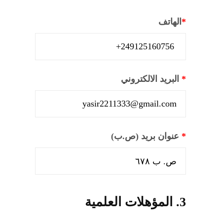
*
الهاتف
*
البريد الالكتروني
*
عنوان بريد (ص.ب)
3. المؤهلات العلمية