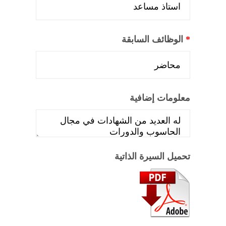
*
الوظائف السابقة
معلومات إضافية
تحميل السيرة الذاتية