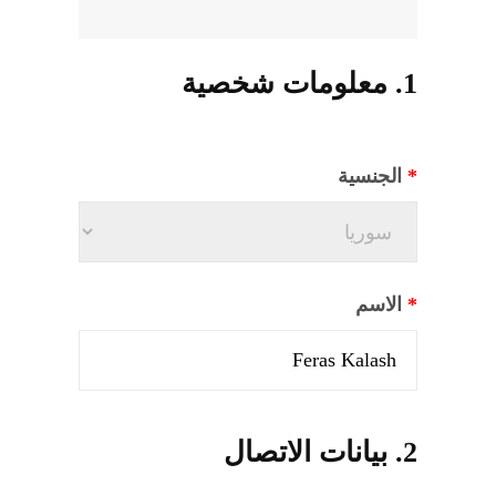
المنصة التدريبية
1. معلومات شخصية
*
الجنسية
*
الاسم
2. بيانات الاتصال