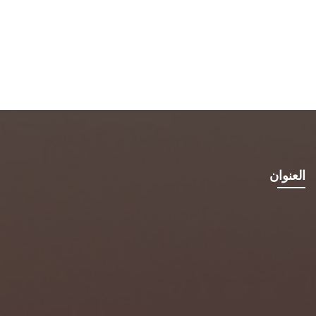
العنوان