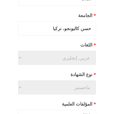
*
الجامعة
*
اللغات
*
نوع الشهادة
*
المؤلفات العلمية