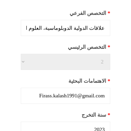
*
التخصص الفرعي
*
التخصص الرئيسي
*
الاهتمامات البحثية
*
سنة التخرج