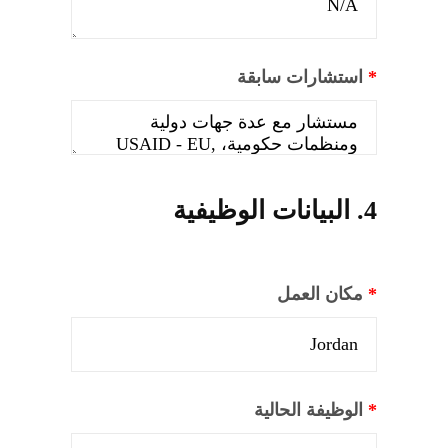
*
استشارات سابقة
4. البيانات الوظيفية
*
مكان العمل
*
الوظيفة الحالية