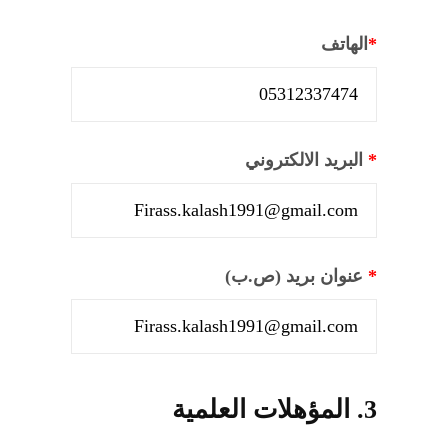
*
الهاتف
*
البريد الالكتروني
*
عنوان بريد (ص.ب)
3. المؤهلات العلمية