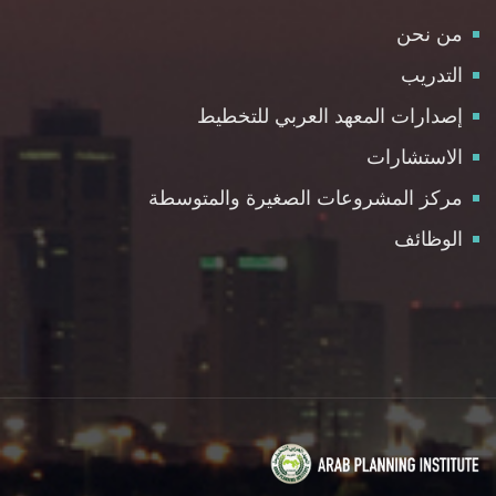
من نحن
التدريب
إصدارات المعهد العربي للتخطيط
الاستشارات
مركز المشروعات الصغيرة والمتوسطة
الوظائف