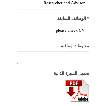
*
الوظائف السابقة
معلومات إضافية
تحميل السيرة الذاتية