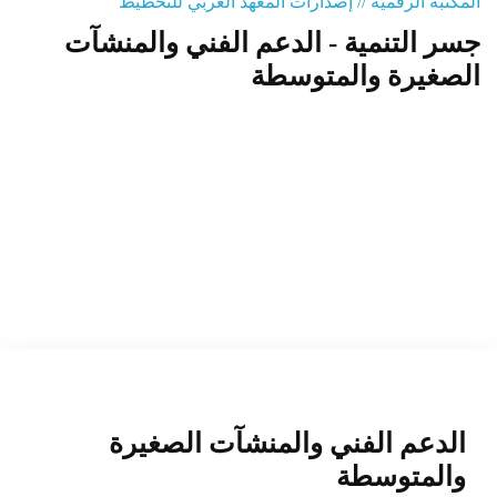
المكتبة الرقمية // إصدارات المعهد العربي للتخطيط
جسر التنمية - الدعم الفني والمنشآت
المنصة التدريبية
الصغيرة والمتوسطة
الدعم الفني والمنشآت الصغيرة
والمتوسطة