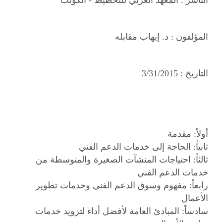
الناشر :
المعهد العربي للتخطيط - الكويت
المؤلفون :
د. إيهاب مقابله
التاريخ :
3/31/2015
أولاً: مقدمة
ثانياً: الحاجة إلى خدمات الدعم الفني
ثالثاً: احتياجات المنشآت الصغيرة والمتوسطة من
خدمات الدعم الفني
رابعاً: مفهوم وسوق الدعم الفني وخدمات تطوير
الأعمال
سادساً: المبادئ العامة لأفضل أداء لتزويد خدمات