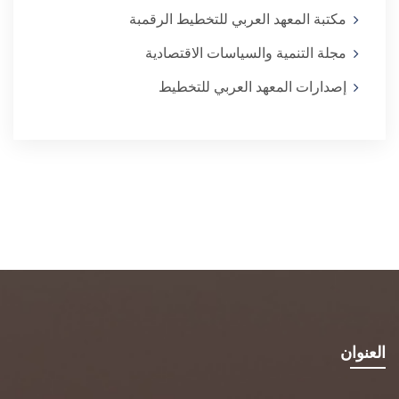
مكتبة المعهد العربي للتخطيط الرقمبة
مجلة التنمية والسياسات الاقتصادية
إصدارات المعهد العربي للتخطيط
العنوان