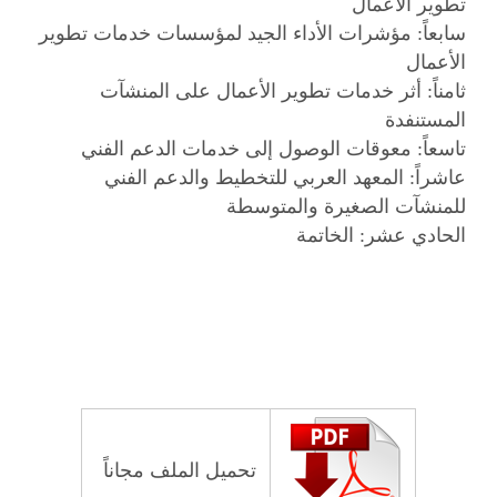
تطوير الأعمال
سابعاً: مؤشرات الأداء الجيد لمؤسسات خدمات تطوير
الأعمال
ثامناً: أثر خدمات تطوير الأعمال على المنشآت
المستنفدة
تاسعاً: معوقات الوصول إلى خدمات الدعم الفني
عاشراً: المعهد العربي للتخطيط والدعم الفني
للمنشآت الصغيرة والمتوسطة
الحادي عشر: الخاتمة
تحميل الملف مجاناً