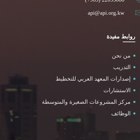
api@api.org.kw
روابط مفيدة
من نحن
التدريب
إصدارات المعهد العربي للتخطيط
الاستشارات
مركز المشروعات الصغيرة والمتوسطة
الوظائف