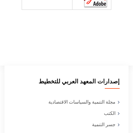
إصدارات المعهد العربي للتخطيط
مجلة التنمية والسياسات الاقتصادية
الكتب
جسر التنمية