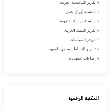
تقرير التنافسية العربية
سلسلة أوراق عمل
سلسلة دراسات تنموية
تقرير التنمية العربية
موجز السياسات
تقارير النشاط السنوي للمعهد
إضاءات اقتصادية
المكتبة الرقمية