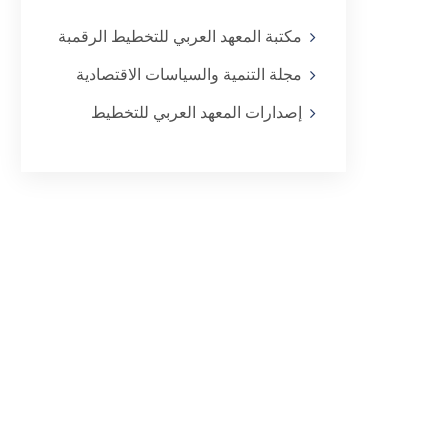
مكتبة المعهد العربي للتخطيط الرقمبة
مجلة التنمية والسياسات الاقتصادية
إصدارات المعهد العربي للتخطيط