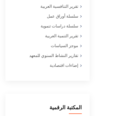
تقرير التنافسية العربية
سلسلة أوراق عمل
سلسلة دراسات تنموية
تقرير التنمية العربية
موجز السياسات
تقارير النشاط السنوي للمعهد
إضاءات اقتصادية
المكتبة الرقمية