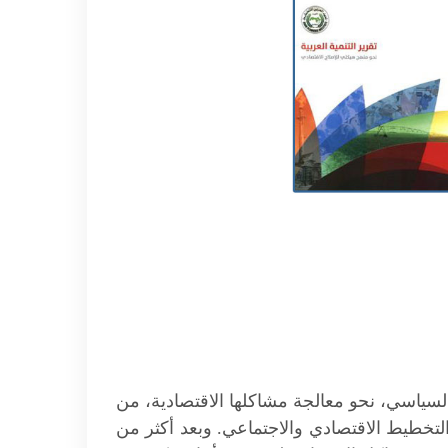
 السياسي، نحو معالجة مشاكلها الاقتصادية، من
التخطيط الاقتصادي والاجتماعي. وبعد أكثر من