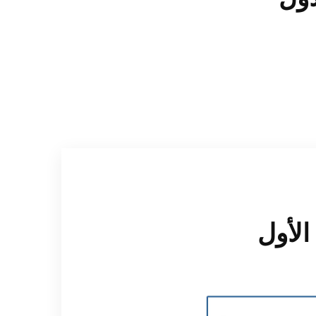
 الأول