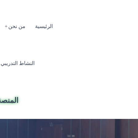
الرئيسية
من نحن
النشاط التدريبي السنوي
المنصة 