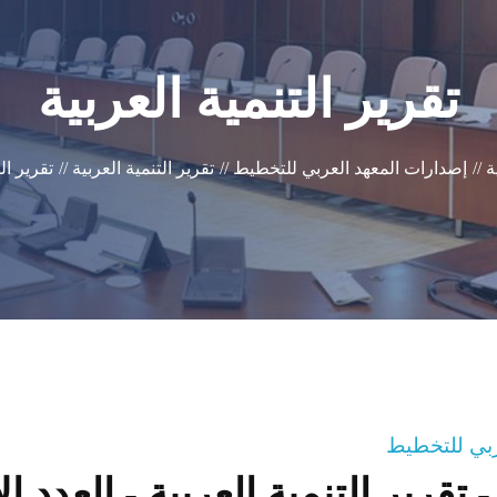
تقرير التنمية العربية
 //
إصدارات المعهد العربي للتخطيط //
تقرير التنمية العربية //
تقرير ال
عربي للتخطيط
- تقرير التنمية العربية - العدد ال