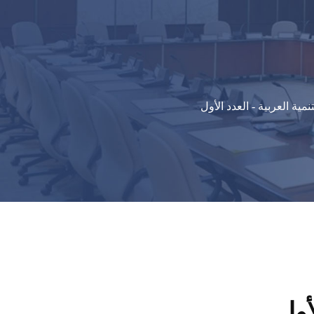
تنمية العربية - العدد الأول
أول