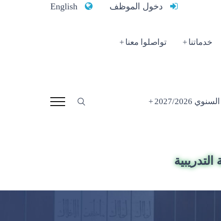
دخول الموظف
English
خدماتنا
تواصلوا معنا
 2027/2026
التدريبية