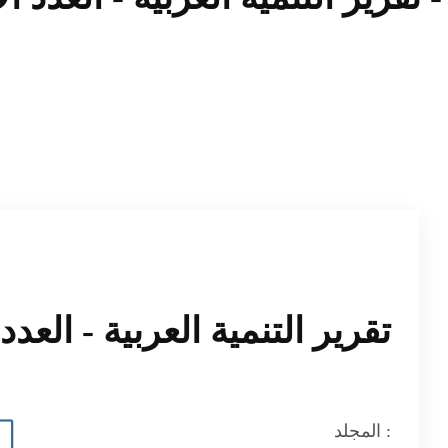
تقرير التنمية العربية - العدد
المجلد :