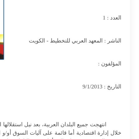
العدد :
1
الناشر :
المعهد العربي للتخطيط - الكويت
المؤلفون :
التاريخ :
9/1/2013
انتهجت جميع البلدان العربية، بعد نيل استقلالها
خلال إدارة اقتصادية أما قائمة على آليات السوق أو/و 