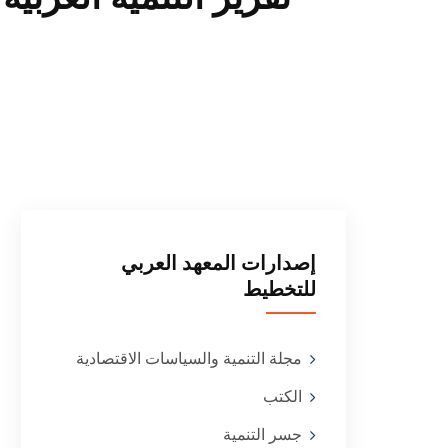
إصدارات المعهد العربي
للتخطيط
مجلة التنمية والسياسات الاقتصادية
الكتب
جسر التنمية