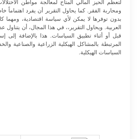
لتعظم الحيز المالي المتاح لمعالجة مواطن الاختلالا
ومحاربة الفقر. كما يحاول التقرير أن يفرد اهتماماً خاص
بدون توفرها لا يمكن لأي سياسة اقتصادية، ومهما ك
العربية. ويحاول التقرير،، في هذا المجال، أن يتناول 
قبل أو أثناء تطبيق السياسات. هذا بالإضافة إلى إسها
المرتبطة بالمشاكل الهيكلية الزراعية والصناعية وال
السياسات الهيكلية.