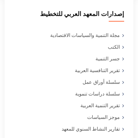
إصدارات المعهد العربي للتخطيط
مجلة التنمية والسياسات الاقتصادية
الكتب
جسر التنمية
تقرير التنافسية العربية
سلسلة أوراق عمل
سلسلة دراسات تنموية
تقرير التنمية العربية
موجز السياسات
تقارير النشاط السنوي للمعهد