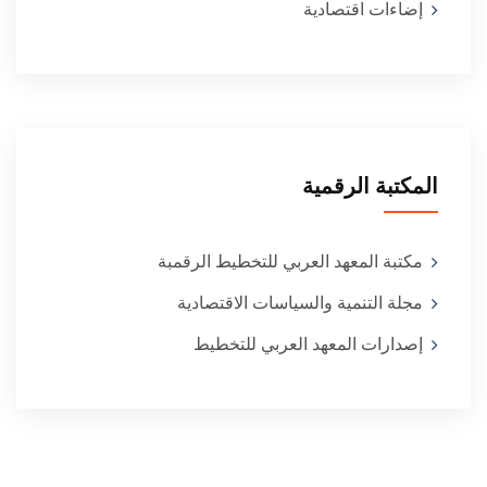
إضاءات اقتصادية
المكتبة الرقمية
مكتبة المعهد العربي للتخطيط الرقمبة
مجلة التنمية والسياسات الاقتصادية
إصدارات المعهد العربي للتخطيط