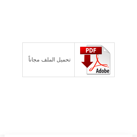
تحميل الملف مجاناً