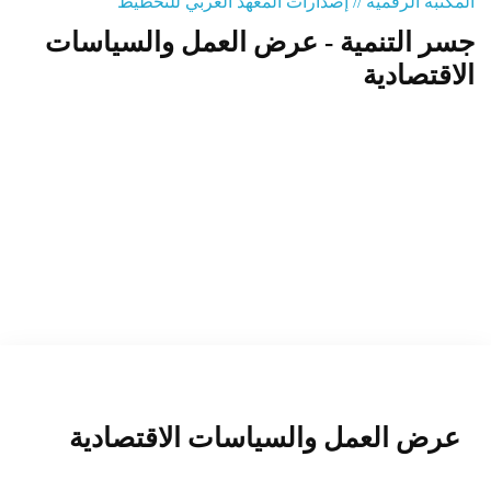
المكتبة الرقمية // إصدارات المعهد العربي للتخطيط
جسر التنمية - عرض العمل والسياسات
المنصة التدريبية
الاقتصادية
عرض العمل والسياسات الاقتصادية