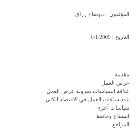
المؤلفون :
د.وشاح رزاق
التاريخ :
6/1/2009
مقدمة
عرض العمل
علاقة السياسات بمرونة عرض العمل
عدد ساعات العمل في الاقتصاد الكلي
سياسات أخرى
استنتاج وخاتمة
المراجع