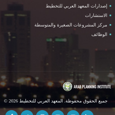
إصدارات المعهد العربي للتخطيط
الاستشارات
مركز المشروعات الصغيرة والمتوسطة
الوظائف
© 2026 جميع الحقوق محفوظة. المعهد العربي للتخطيط