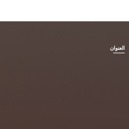
العنوان