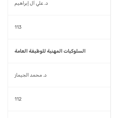
د. علي آل إبراهيم
113
السلوكيات المهنية للوظيفة العامة
د. محمد الجيماز
112