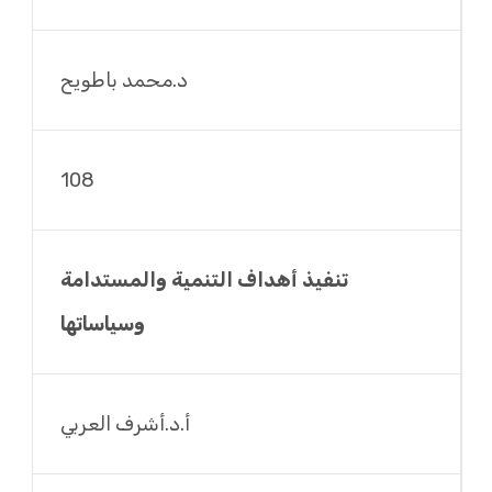
د.محمد باطويح
108
تنفيذ أهداف التنمية والمستدامة
وسياساتها
أ.د.أشرف العربي