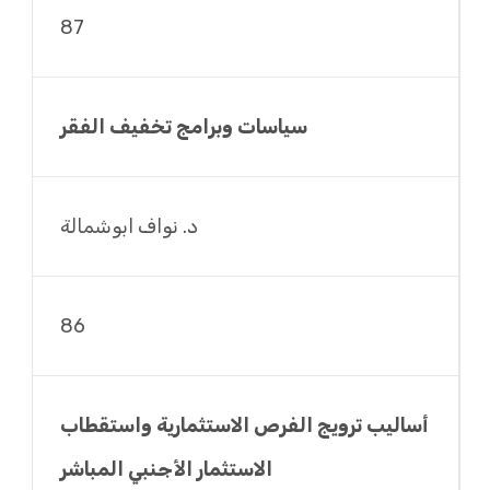
87
سياسات وبرامج تخفيف الفقر
د. نواف ابوشمالة
86
أساليب ترويج الفرص الاستثمارية واستقطاب
الاستثمار الأجنبي المباشر