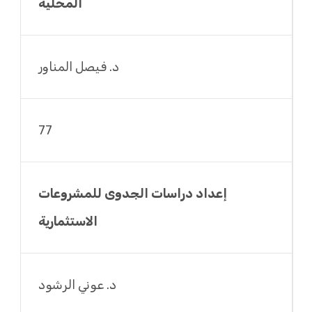
المحلية
د. فيصل المناور
77
إعداد دراسات الجدوى للمشروعات
الاستثمارية
د. عوني الرشود