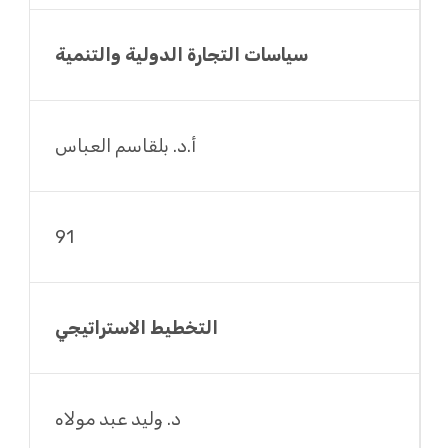
سياسات التجارة الدولية والتنمية
أ.د. بلقاسم العباس
91
التخطيط الاستراتيجي
د. وليد عبد مولاه