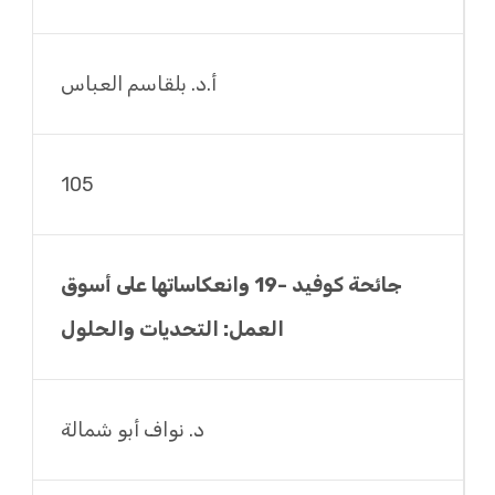
أ.د. بلقاسم العباس
105
جائحة كوفيد -19 وانعكاساتها على أسوق
العمل: التحديات والحلول
د. نواف أبو شمالة