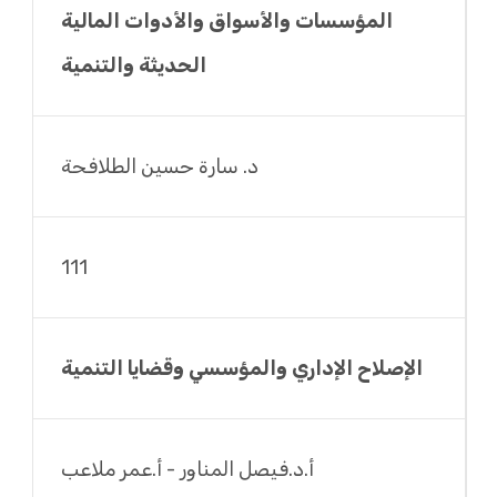
المؤسسات والأسواق والأدوات المالية
الحديثة والتنمية
د. سارة حسين الطلافحة
111
الإصلاح الإداري والمؤسسي وقضايا التنمية
أ.د.فيصل المناور - أ.عمر ملاعب