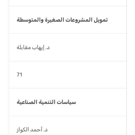
تمويل المشروعات الصغيرة والمتوسطة
د. إيهاب مقابلة
71
سياسات التنمية الصناعية
د. أحمد الكواز