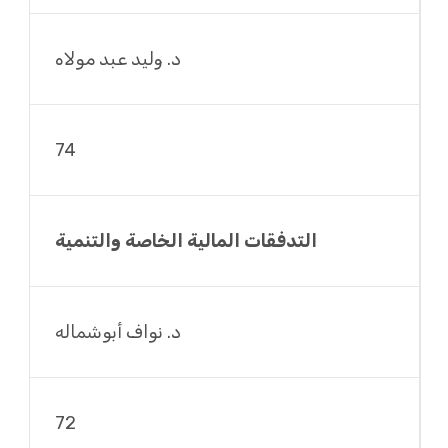
د. وليد عبد مولاه
74
التدفقات المالية الخاصة والتنمية
د. نواف أبوشماله
72