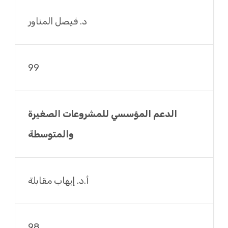
د. فيصل المناور
99
الدعم المؤسسي للمشروعات الصغيرة
والمتوسطة
أ.د. إيهاب مقابلة
98