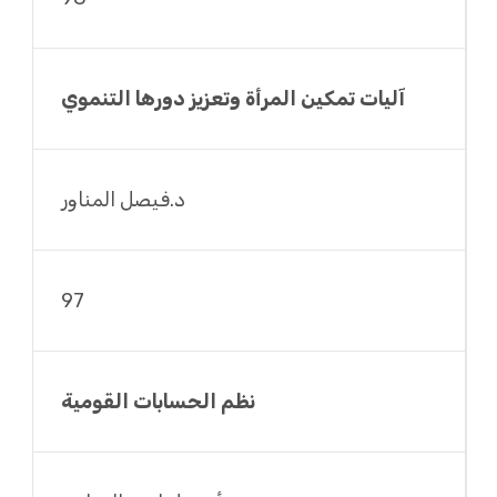
آليات تمكين المرأة وتعزيز دورها التنموي
د.فيصل المناور
97
نظم الحسابات القومية