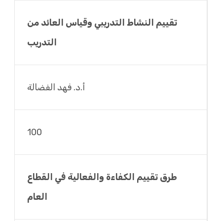
تقييم النشاط التدريبي وقياس العائد من
التدريب
أ.د. فهد الفضالة
100
طرق تقييم الكفاءة والفعالية في القطاع
العام