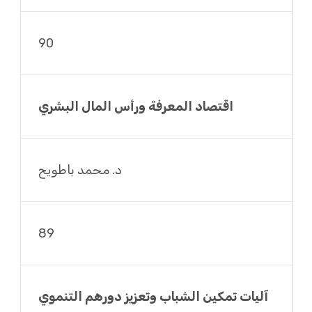
90
اقتصاد المعرفة ورأس المال البشري
د. محمد باطويح
89
آليات تمكين الشباب وتعزيز دورهم التنموي