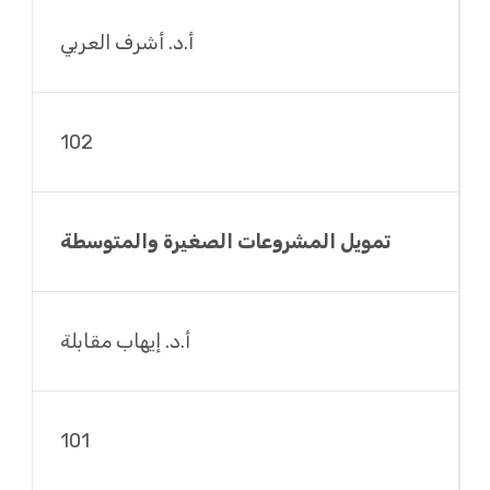
أ.د. أشرف العربي
102
تمويل المشروعات الصغيرة والمتوسطة
أ.د. إيهاب مقابلة
101