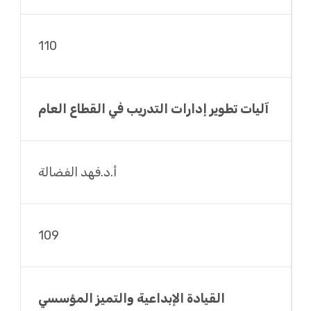
110
آليات تطوير إدارات التدريب في القطاع العام
أ.د.فهد الفضالة
109
القيادة الإبداعية والتميز المؤسسي