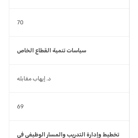
70
سياسات تنمية القطاع الخاص
د. إيهاب مقابله
69
تخطيط وإدارة التدريب والمسار الوظيفي في