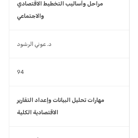
مراحل وأساليب التخطيط الاقتصادي
والاجتماعي
د. عوني الرشود
94
مهارات تحليل البيانات وإعداد التقارير
الاقتصادية الكلية