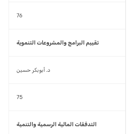
76
تقييم البرامج والمشروعات التنموية
د. أبوبكر حسين
75
التدفقات المالية الرسمية والتنمية