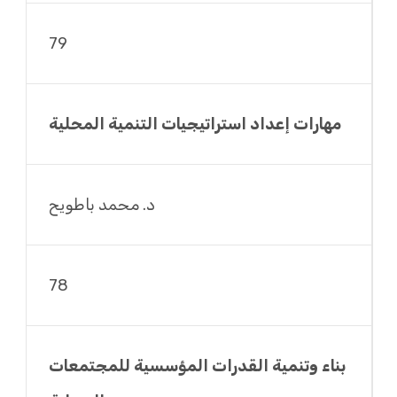
79
مهارات إعداد استراتيجيات التنمية المحلية
د. محمد باطويح
78
بناء وتنمية القدرات المؤسسية للمجتمعات