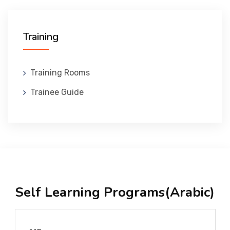
Training
Training Rooms
Trainee Guide
Self Learning Programs(Arabic)