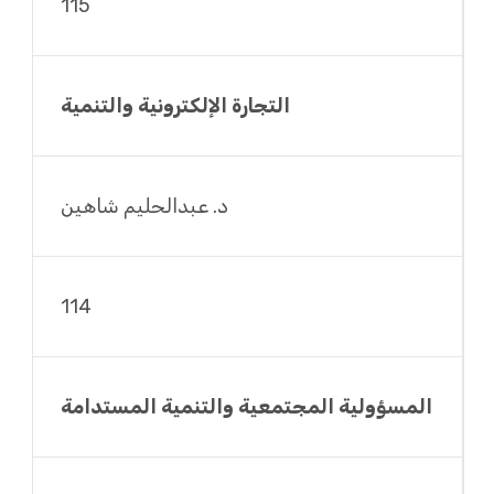
115
التجارة الإلكترونية والتنمية
د. عبدالحليم شاهين
114
المسؤولية المجتمعية والتنمية المستدامة