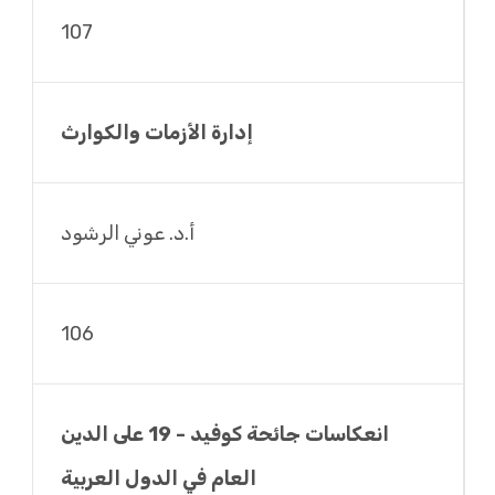
107
إدارة الأزمات والكوارث
أ.د. عوني الرشود
106
انعكاسات جائحة كوفيد - 19 على الدين
العام في الدول العربية