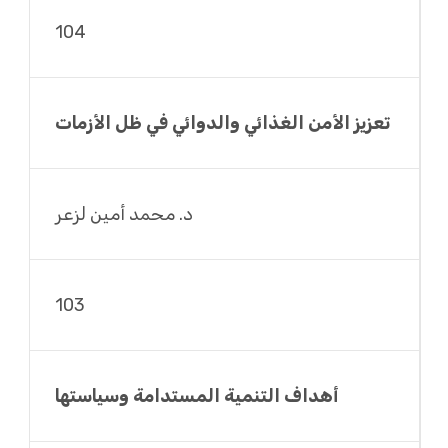
104
تعزيز الأمن الغذائي والدوائي في ظل الأزمات
د. محمد أمين لزعر
103
أهداف التنمية المستدامة وسياستها