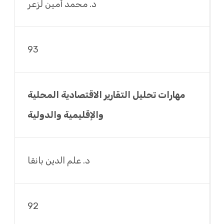
د. محمد أمين لزعر
93
مهارات تحليل التقارير الاقتصادية المحلية
والإقليمية والدولية
د. علم الدين بانقا
92