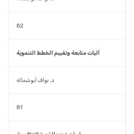
82
آليات متابعة وتقييم الخطط التنموية
د. نواف أبوشماله
81