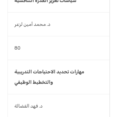
سياسات تعزيز القدرة التنافسية
د. محمد أمين لزعر
80
مهارات تحديد الاحتياجات التدريبية
والتخطيط الوظيفي
د. فهد الفضالة