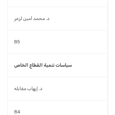
د. محمد أمين لزعر
85
سياسات تنمية القطاع الخاص
د. إيهاب مقابله
84