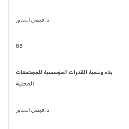
د. فيصل المناور
88
بناء وتنمية القدرات المؤسسية للمجتمعات
المحلية
د. فيصل المناور