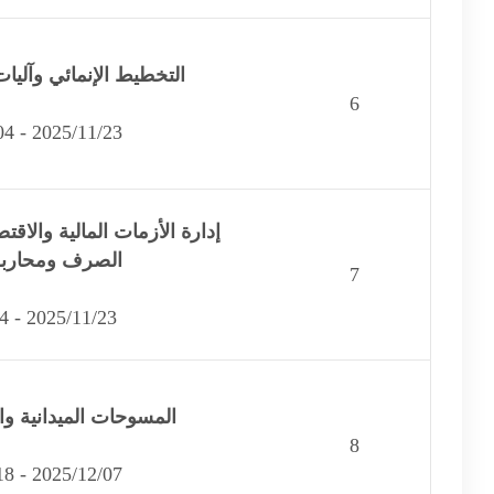
التخطيط الإنمائي وآليات 
6
2025/11/23 - 2025/12/04
إدارة الأزمات المالية والاق
الصرف ومحاربة
7
2025/11/23 - 2025/12/4
المسوحات الميدانية وا
8
2025/12/07 - 2025/12/18