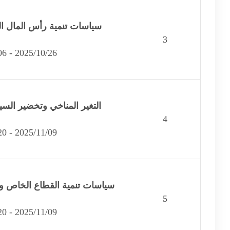
سياسات تنمية رأس المال ا
3
2025/10/26 - 2025/11/06
التغير المناخي وتخضير السيا
4
2025/11/09 - 2025/11/20
سياسات تنمية القطاع الخاص وال
5
2025/11/09 - 2025/11/20