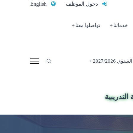
دخول الموظف
English
خدماتنا
تواصلوا معنا
 2027/2026
التدريبية