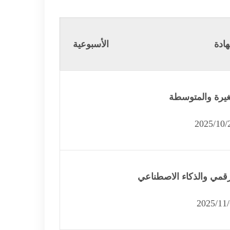
ادة
الأسبوعية
غيرة والمتوسطة
رقمي والذكاء الاصطناعي