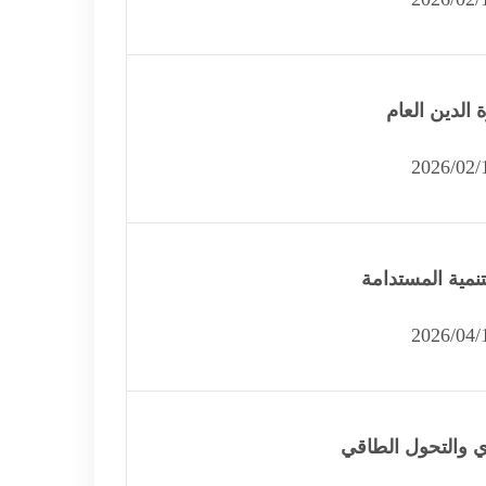
ة الدين العام
نمية المستدامة
ي والتحول الطاقي