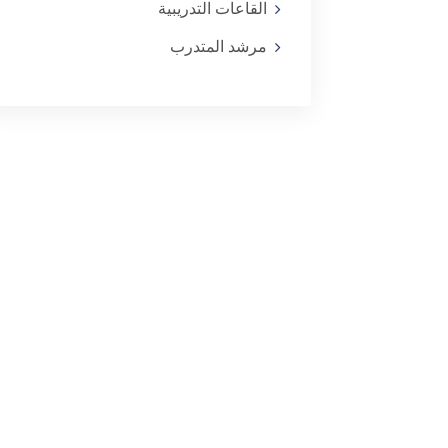
القاعات التدريبية
مرشد المتدرب