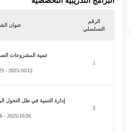
البرامج التدريبية التخصصية
الرقم
عنوان الشه
التسلسلي
تنمية المشروعات الص
1
2025/10/12 - 2025/10/23
إدارة التنمية في ظل التحول ال
2
2025/10/26 - 2025/11/6