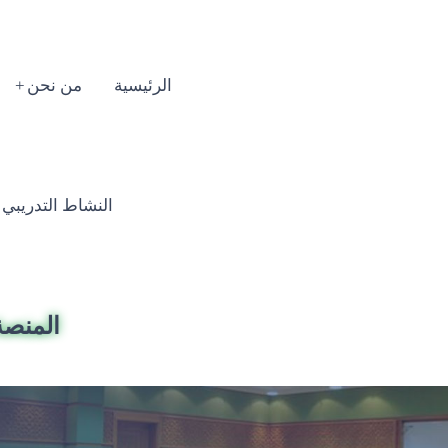
الرئيسية
من نحن
النشاط التدريبي السنوي
المنصة 