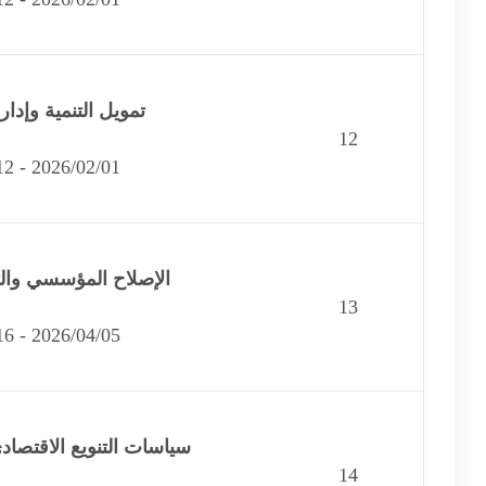
تمويل التنمية وإدار
12
2026/02/01 - 2026/02/12
الإصلاح المؤسسي والت
13
2026/04/05 - 2026/04/16
سياسات التنويع الاقتصاد
14