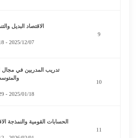
الاقتصاد البديل والت
9
2025/12/07 - 2025/12/18
تدريب المدربين في مجال 
والمتوس
10
2025/01/18 - 2025/01/29
الحسابات القومية والنمذجة الا
11
2026/02/01 - 2026/02/12