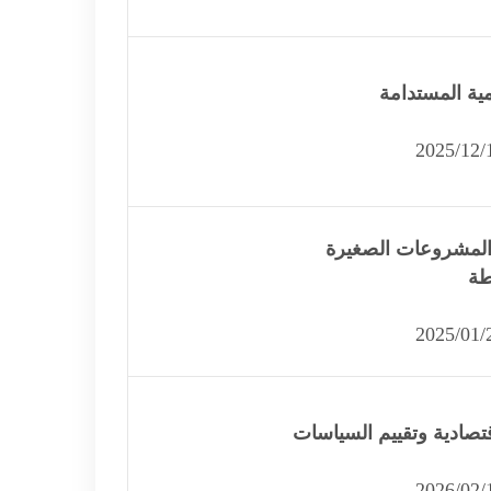
نمية المستدامة
المشروعات الصغيرة
طة
قتصادية وتقييم السياسات