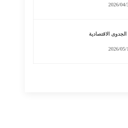
الجدوى الاقتصادية