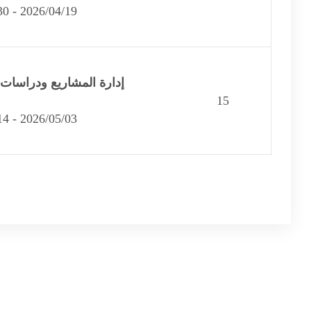
2026/04/19 - 2026/04/30
إدارة المشاريع ودراسات 
15
2026/05/03 - 2026/05/14