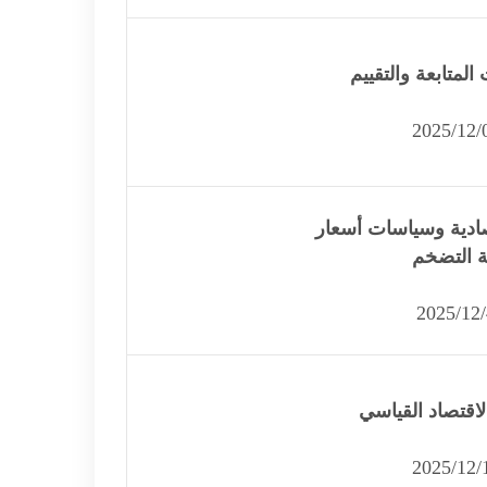
المتابعة والتقييم
تصادية وسياسات أسعار
 التضخم
لاقتصاد القياسي