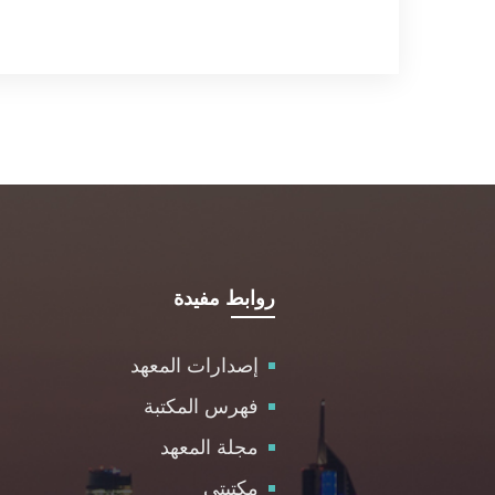
روابط مفيدة
إصدارات المعهد
فهرس المكتبة
مجلة المعهد
مكتبتي