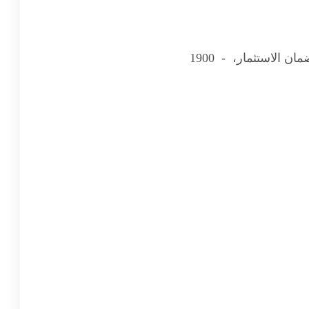
 الاستثمار، - 1900