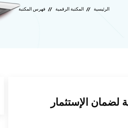
الرئيسية
المكتبة الرقمية
فهرس المكتبة
ة لضمان الإستثمار