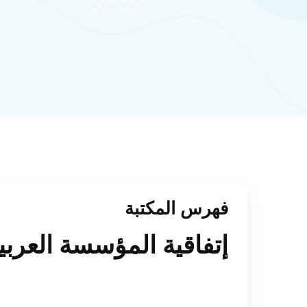
فهرس المكتبة
إتفاقية المؤسسة العربي