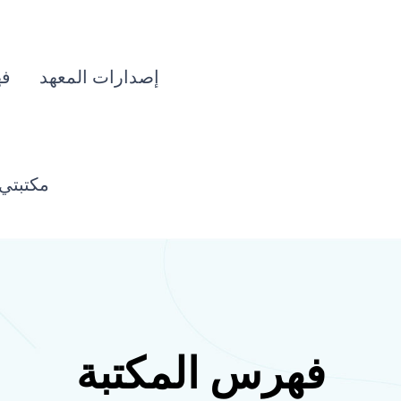
إصدارات المعهد
فه
مكتبتي
فهرس المكتبة