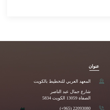
عنوان
المعهد العربي للتخطيط بالكويت
شارع جمال عبد الناصر
5834 الصفاة 13059 الكويت
(+965) 22093080