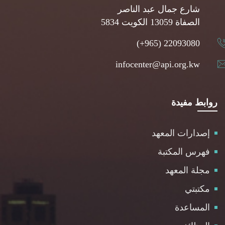
شارع جمال عبد الناصر
5834 الصفاة 13059 الكويت
(+965) 22093080
infocenter@api.org.kw
روابط مفيدة
إصدارات المعهد
فهرس المكتبة
مجلة المعهد
مكتبتي
المساعدة