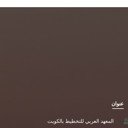
عنوان
المعهد العربي للتخطيط بالكويت