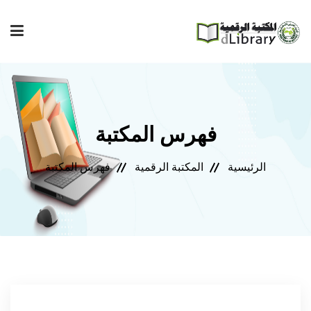
إصدارات المعهد
فهرس المكتبة
فهرس المكتبة
الرئيسية
المكتبة الرقمية
فهرس المكتبة
مجلة المعهد
مكتبتي
المساعدة