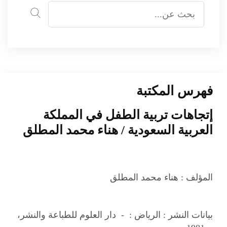
فهرس المكتبة
إتجاهات تربية الطفل في المملكة
العربية السعودية / هناء محمد المطلق
المؤلف :
هناء محمد المطلق
بيانات النشر :
الرياض : - دار العلوم للطباعة والنشر،