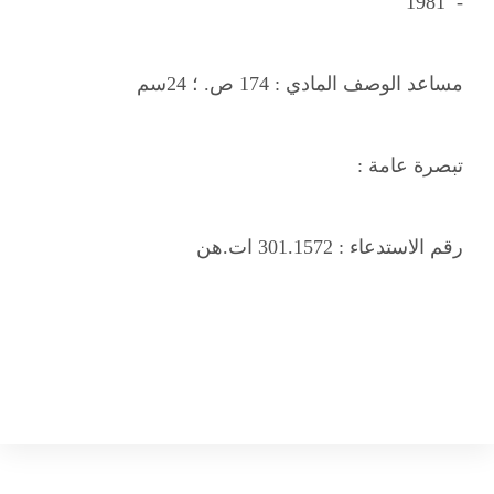
- 1981
مساعد الوصف المادي :
174 ص. ؛ 24سم
تبصرة عامة :
رقم الاستدعاء :
301.1572 ات.هن