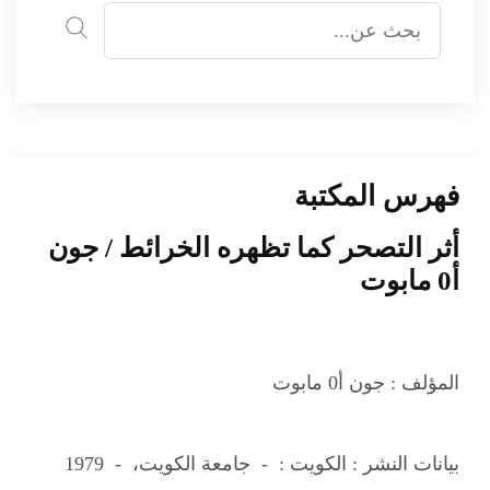
فهرس المكتبة
أثر التصحر كما تظهره الخرائط / جون
أ0 مابوت
المؤلف :
جون أ0 مابوت
بيانات النشر :
الكويت : - جامعة الكويت، - 1979