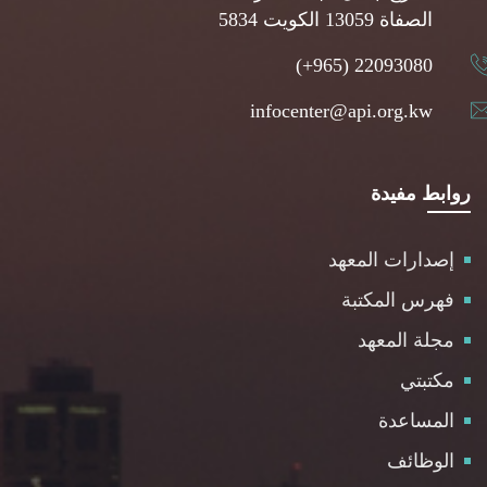
5834 الصفاة 13059 الكويت
(+965) 22093080
infocenter@api.org.kw
روابط مفيدة
إصدارات المعهد
فهرس المكتبة
مجلة المعهد
مكتبتي
المساعدة
الوظائف