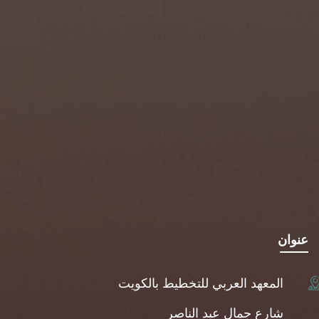
عنوان
المعهد العربي للتخطيط بالكويت
شارع جمال عبد الناصر