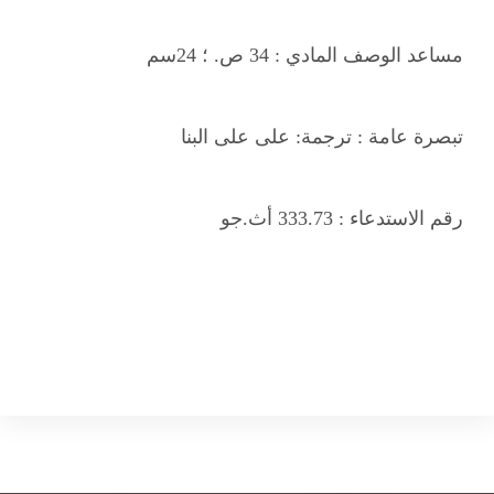
مساعد الوصف المادي :
34 ص. ؛ 24سم
تبصرة عامة :
ترجمة: على على البنا
رقم الاستدعاء :
333.73 أث.جو