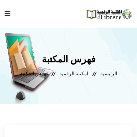
إصدارات المعهد
فهرس المكتبة
فهرس المكتبة
الرئيسية
المكتبة الرقمية
فهرس المكتبة
مجلة المعهد
مكتبتي
المساعدة