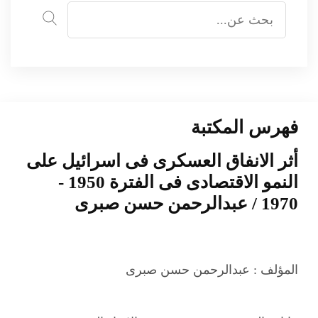
فهرس المكتبة
أثر الانفاق العسكرى فى اسرائيل على
النمو الاقتصادى فى الفترة 1950 -
1970 / عبدالرحمن حسن صبرى
المؤلف :
عبدالرحمن حسن صبرى