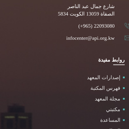
شارع جمال عبد الناصر
5834 الصفاة 13059 الكويت
(+965) 22093080
infocenter@api.org.kw
روابط مفيدة
إصدارات المعهد
فهرس المكتبة
مجلة المعهد
مكتبتي
المساعدة