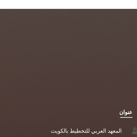
عنوان
المعهد العربي للتخطيط بالكويت