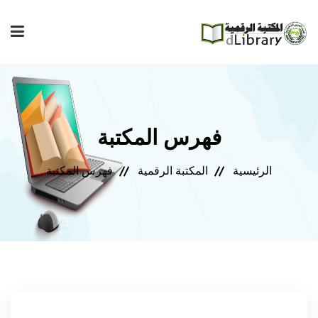
إصدارات المعهد
فهرس المكتبة
فهرس المكتبة
الرئيسية
المكتبة الرقمية
فهرس المكتبة
مجلة المعهد
مكتبتي
المساعدة