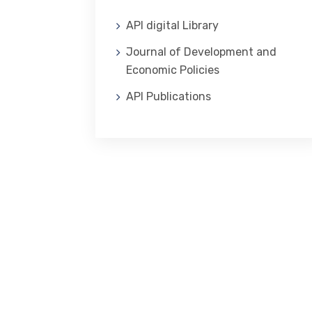
API digital Library
Journal of Development and
Economic Policies
API Publications