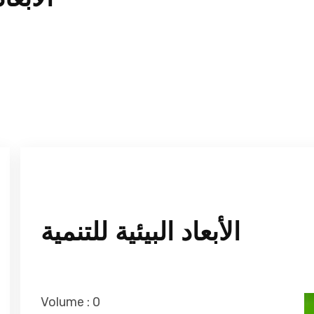
الأبعاد البيئية للتنمية
Volume :
0