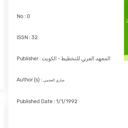
No :
0
ISSN :
32
Publisher :
المعهد العربي للتخطيط - الكويت
Author (s) :
ضاري العجمي
Published Date :
1/1/1992