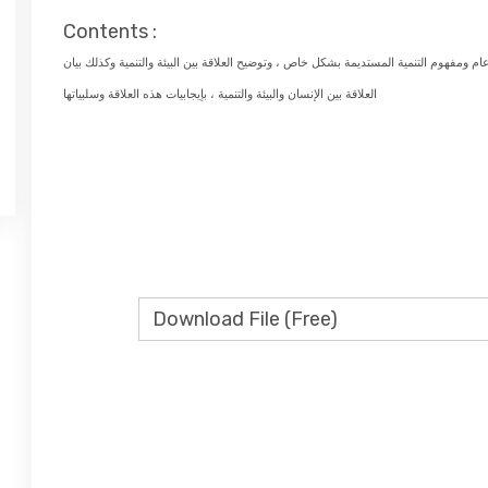
Contents :
م ومفهوم التنمية المستديمة بشكل خاص ، وتوضيح العلاقة بين البيئة والتنمية وكذلك بيان
العلاقة بين الإنسان والبيئة والتنمية ، بإيجابيات هذه العلاقة وسلبياتها
Download File (Free)