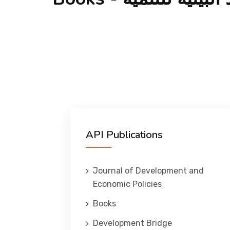
API Publications
Journal of Development and
Economic Policies
Books
Development Bridge