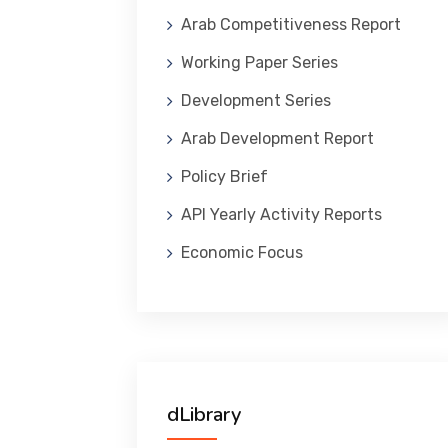
Arab Competitiveness Report
Working Paper Series
Development Series
Arab Development Report
Policy Brief
API Yearly Activity Reports
Economic Focus
dLibrary