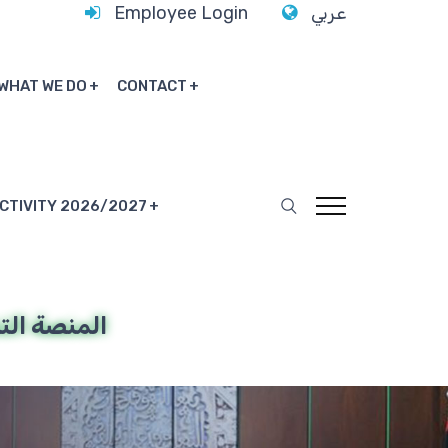
Employee Login
عربي
WHAT WE DO
CONTACT
ACTIVITY 2026/2027
المنصة التد