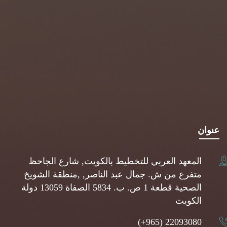
عنوان
المعهد العربي للتخطيط بالكويت, شارع الجاحظ
متفرع من ش. جمال عبد الناصر, ,منطقة الشويخ
الصحية قطعة 1 ص. ب. 5834 الصفاة 13059 دولة
الكويت
(+965) 22093080