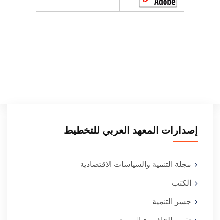
إصدارات المعهد العربي للتخطيط
مجلة التنمية والسياسات الاقتصادية
الكتب
جسر التنمية