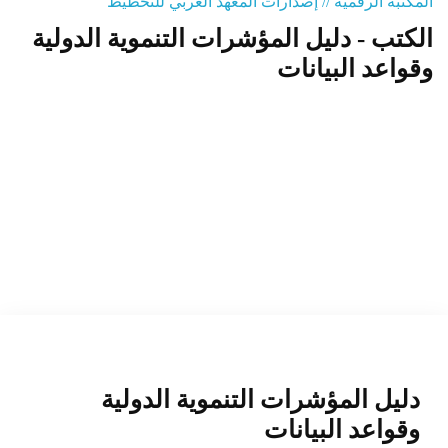
المكتبة الرقمية // إصدارات المعهد العربي للتخطيط
الكتب - دليل المؤشرات التنموية الدولية
المنصة التدريبية
وقواعد البيانات
دليل المؤشرات التنموية الدولية
وقواعد البيانات