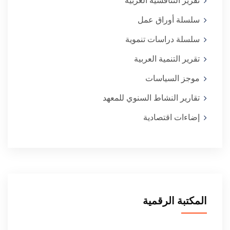
تقرير التنافسية العربية
سلسلة أوراق عمل
سلسلة دراسات تنموية
تقرير التنمية العربية
موجز السياسات
تقارير النشاط السنوي للمعهد
إضاءات اقتصادية
المكتبة الرقمية