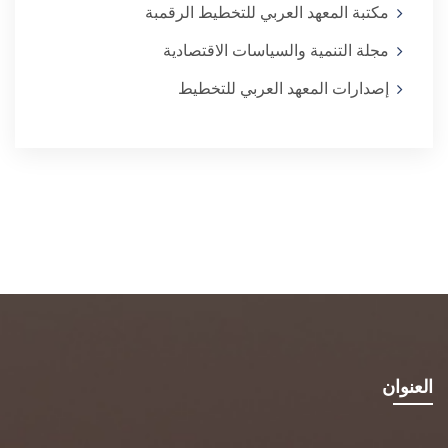
مكتبة المعهد العربي للتخطيط الرقمبة
مجلة التنمية والسياسات الاقتصادية
إصدارات المعهد العربي للتخطيط
العنوان