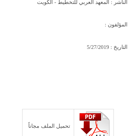
الناشر :
المعهد العربي للتخطيط - الكويت
المؤلفون :
التاريخ :
5/27/2019
تحميل الملف مجاناً