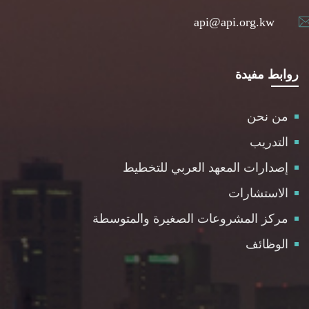
api@api.org.kw
روابط مفيدة
من نحن
التدريب
إصدارات المعهد العربي للتخطيط
الاستشارات
مركز المشروعات الصغيرة والمتوسطة
الوظائف