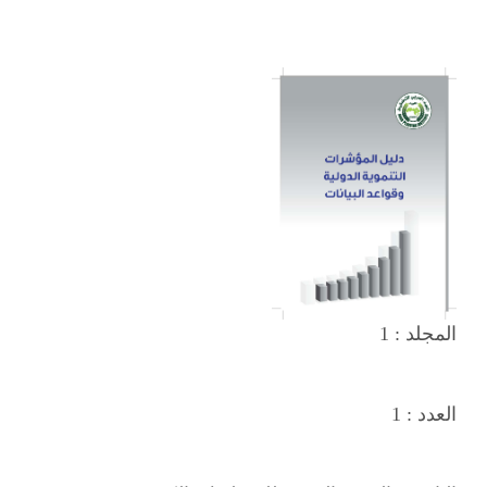
المجلد :
1
العدد :
1